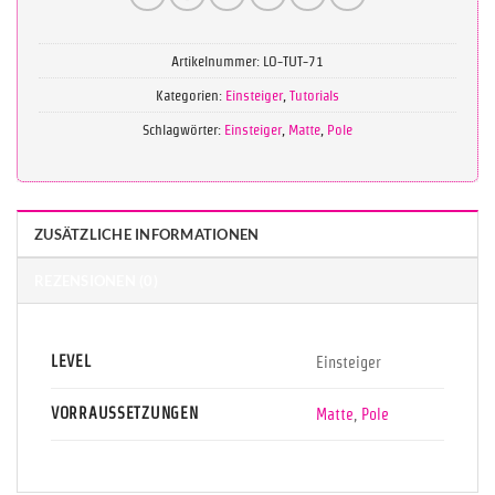
Artikelnummer:
LO-TUT-71
Kategorien:
Einsteiger
,
Tutorials
Schlagwörter:
Einsteiger
,
Matte
,
Pole
ZUSÄTZLICHE INFORMATIONEN
REZENSIONEN (0)
LEVEL
Einsteiger
VORRAUSSETZUNGEN
Matte
,
Pole