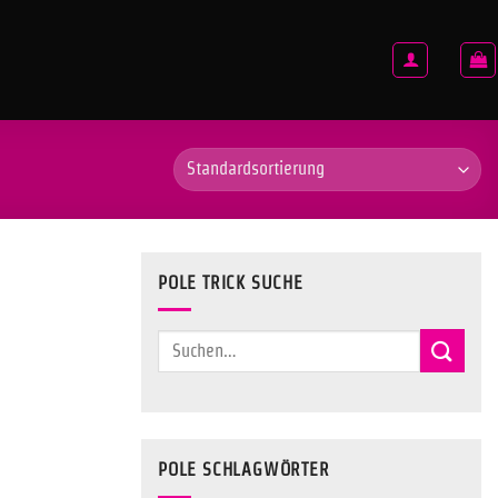
POLE TRICK SUCHE
Suchen
nach:
POLE SCHLAGWÖRTER