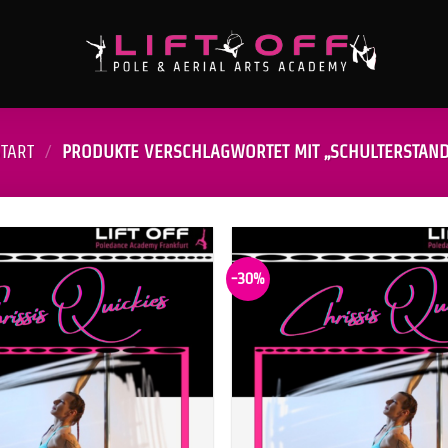
START
/
PRODUKTE VERSCHLAGWORTET MIT „SCHULTERSTAND
-30%