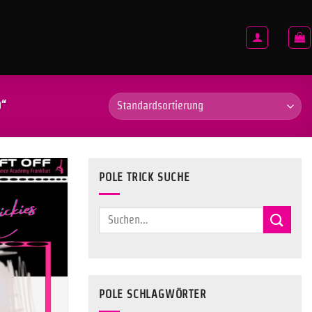
“
POLE TRICK SUCHE
Suchen
nach:
POLE SCHLAGWÖRTER