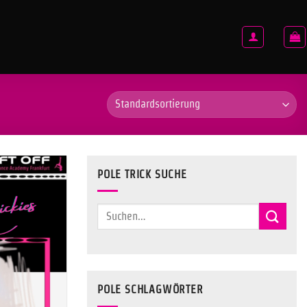
POLE TRICK SUCHE
Suchen
nach:
POLE SCHLAGWÖRTER