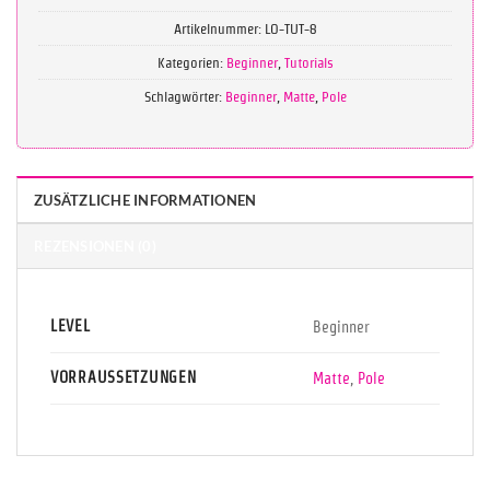
Artikelnummer:
LO-TUT-8
Kategorien:
Beginner
,
Tutorials
Schlagwörter:
Beginner
,
Matte
,
Pole
ZUSÄTZLICHE INFORMATIONEN
REZENSIONEN (0)
LEVEL
Beginner
VORRAUSSETZUNGEN
Matte
,
Pole