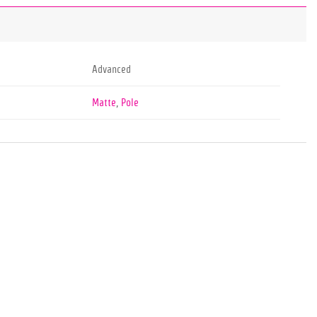
Advanced
Matte
,
Pole