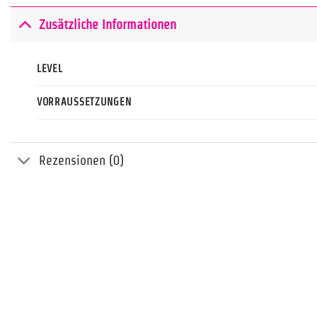
Zusätzliche Informationen
LEVEL
VORRAUSSETZUNGEN
Rezensionen (0)