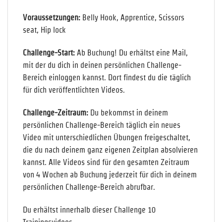
Voraussetzungen:
Belly Hook, Apprentice, Scissors
seat, Hip lock
Challenge-Start:
Ab Buchung! Du erhältst eine Mail,
mit der du dich in deinen persönlichen Challenge-
Bereich einloggen kannst. Dort findest du die täglich
für dich veröffentlichten Videos.
Challenge-Zeitraum:
Du bekommst in deinem
persönlichen Challenge-Bereich täglich ein neues
Video mit unterschiedlichen Übungen freigeschaltet,
die du nach deinem ganz eigenen Zeitplan absolvieren
kannst. Alle Videos sind für den gesamten Zeitraum
von 4 Wochen ab Buchung jederzeit für dich in deinem
persönlichen Challenge-Bereich abrufbar.
Du erhältst innerhalb dieser Challenge 10