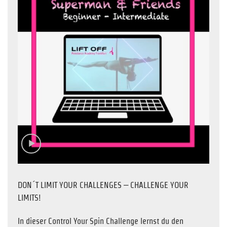
DON´T LIMIT YOUR CHALLENGES – CHALLENGE YOUR
LIMITS!
In dieser Control Your Spin Challenge lernst du den