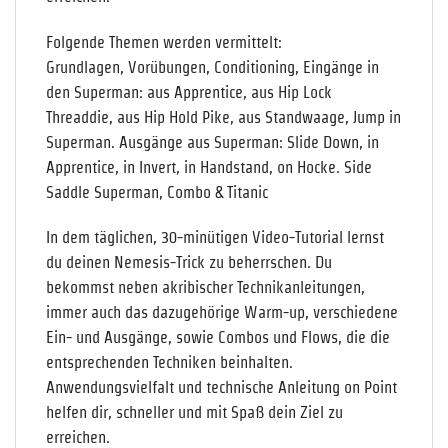
Folgende Themen werden vermittelt:
Grundlagen, Vorübungen, Conditioning, Eingänge in
den Superman: aus Apprentice, aus Hip Lock
Threaddie, aus Hip Hold Pike, aus Standwaage, Jump in
Superman. Ausgänge aus Superman: Slide Down, in
Apprentice, in Invert, in Handstand, on Hocke. Side
Saddle Superman, Combo & Titanic
In dem täglichen, 30-minütigen Video-Tutorial lernst
du deinen Nemesis-Trick zu beherrschen. Du
bekommst neben akribischer Technikanleitungen,
immer auch das dazugehörige Warm-up, verschiedene
Ein- und Ausgänge, sowie Combos und Flows, die die
entsprechenden Techniken beinhalten.
Anwendungsvielfalt und technische Anleitung on Point
helfen dir, schneller und mit Spaß dein Ziel zu
erreichen.