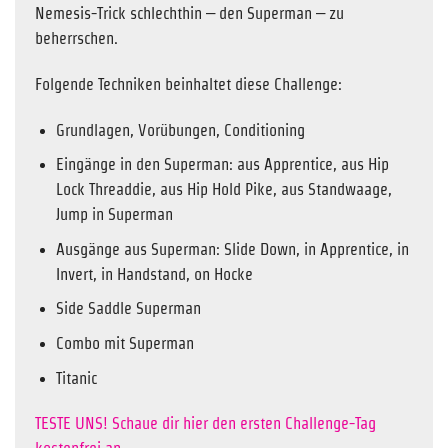
Nemesis-Trick schlechthin – den Superman – zu
beherrschen.
Folgende Techniken beinhaltet diese Challenge:
Grundlagen, Vorübungen, Conditioning
Eingänge in den Superman: aus Apprentice, aus Hip
Lock Threaddie, aus Hip Hold Pike, aus Standwaage,
Jump in Superman
Ausgänge aus Superman: Slide Down, in Apprentice, in
Invert, in Handstand, on Hocke
Side Saddle Superman
Combo mit Superman
Titanic
TESTE UNS! Schaue dir hier den ersten Challenge-Tag