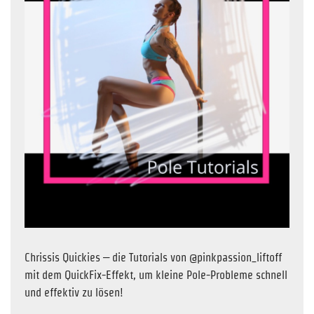
Chrissis Quickies – die Tutorials von @pinkpassion_liftoff
mit dem QuickFix-Effekt, um kleine Pole-Probleme schnell
und effektiv zu lösen!