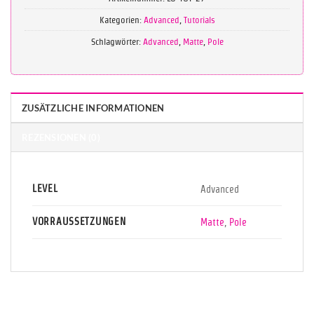
Kategorien:
Advanced
,
Tutorials
Schlagwörter:
Advanced
,
Matte
,
Pole
ZUSÄTZLICHE INFORMATIONEN
REZENSIONEN (0)
LEVEL
Advanced
VORRAUSSETZUNGEN
Matte
,
Pole