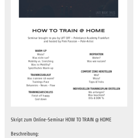
Skript zum Online-Seminar HOW TO TRAIN @ HOME
Beschreibung: