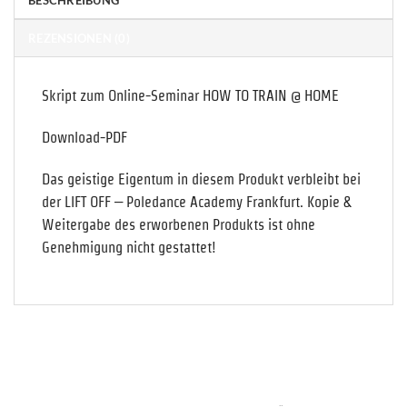
REZENSIONEN (0)
Skript zum Online-Seminar HOW TO TRAIN @ HOME
Download-PDF
Das geistige Eigentum in diesem Produkt verbleibt bei
der LIFT OFF – Poledance Academy Frankfurt. Kopie &
Weitergabe des erworbenen Produkts ist ohne
Genehmigung nicht gestattet!