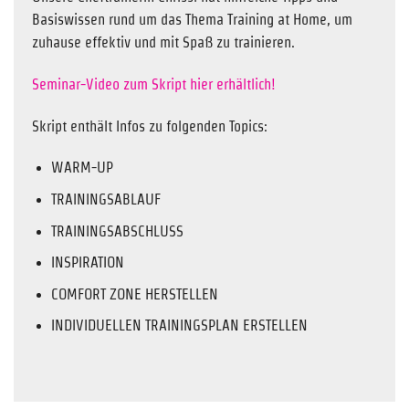
Basiswissen rund um das Thema Training at Home, um
zuhause effektiv und mit Spaß zu trainieren.
Seminar-Video zum Skript hier erhältlich!
Skript enthält Infos zu folgenden Topics:
WARM-UP
TRAININGSABLAUF
TRAININGSABSCHLUSS
INSPIRATION
COMFORT ZONE HERSTELLEN
INDIVIDUELLEN TRAININGSPLAN ERSTELLEN