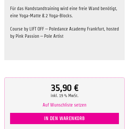
Für das Handstandtraining wird eine freie Wand benötigt,
eine Yoga-Matte & 2 Yoga-Blocks.
Course by LIFT OFF – Poledance Academy Frankfurt, hosted
by Pink Passion – Pole Artist
35,90
€
inkl. 19 % MwSt.
Auf Wunschliste setzen
IN DEN WARENKORB