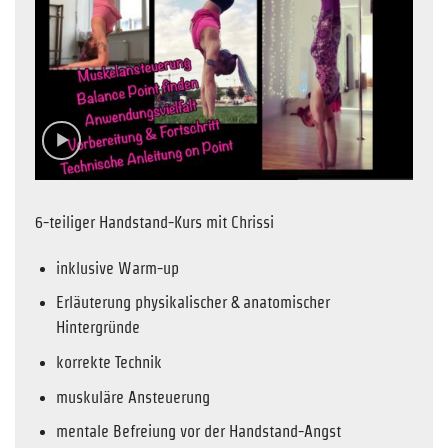
6-teiliger Handstand-Kurs mit Chrissi
inklusive Warm-up
Erläuterung physikalischer & anatomischer
Hintergründe
korrekte Technik
muskuläre Ansteuerung
mentale Befreiung vor der Handstand-Angst