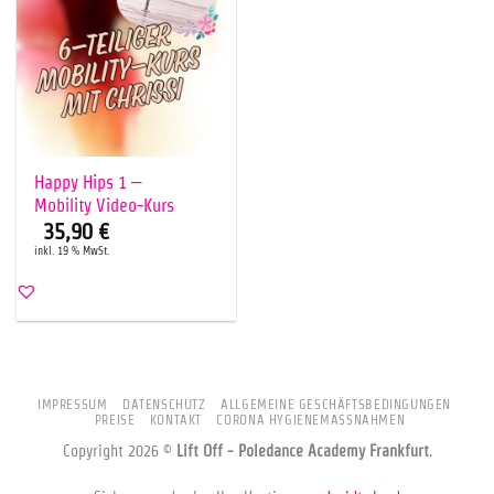
Happy Hips 1 –
Mobility Video-Kurs
35,90
€
inkl. 19 % MwSt.
IMPRESSUM
DATENSCHUTZ
ALLGEMEINE GESCHÄFTSBEDINGUNGEN
PREISE
KONTAKT
CORONA HYGIENEMASSNAHMEN
Copyright 2026 ©
Lift Off - Poledance Academy Frankfurt
.