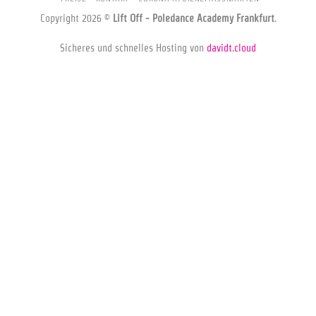
Copyright 2026 ©
Lift Off - Poledance Academy Frankfurt
.
Sicheres und schnelles Hosting von
davidt.cloud