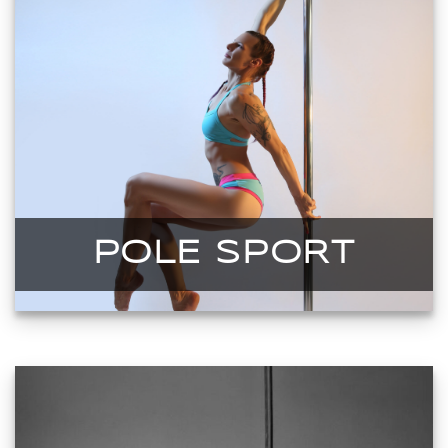
POLE SPORT