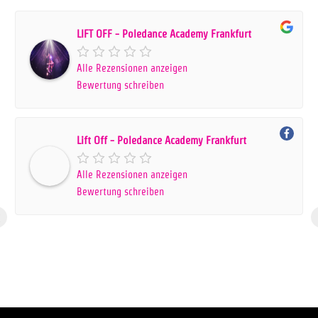
LIFT OFF - Poledance Academy Frankfurt
Alle Rezensionen anzeigen
Bewertung schreiben
Lift Off - Poledance Academy Frankfurt
Alle Rezensionen anzeigen
Bewertung schreiben
‹