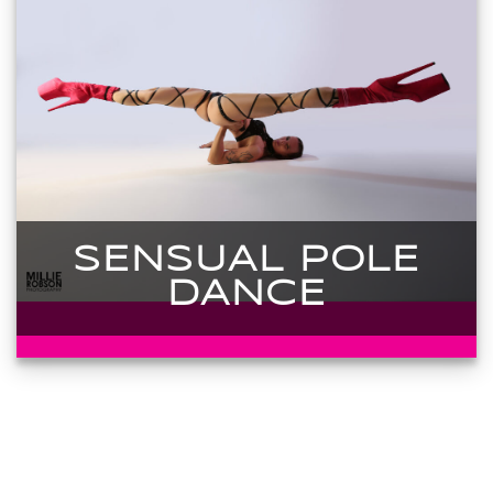
SENSUAL POLE
DANCE