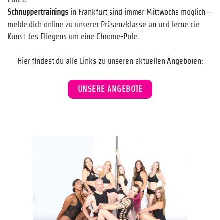
Schnuppertrainings
in Frankfurt sind immer Mittwochs möglich –
melde dich online zu unserer Präsenzklasse an und lerne die
Kunst des Fliegens um eine Chrome-Pole!
Hier findest du alle Links zu unseren aktuellen Angeboten:
UNSERE ANGEBOTE