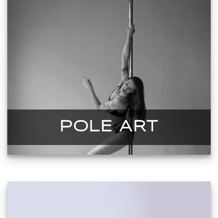
POLE ART