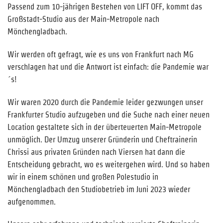
Passend zum 10-jährigen Bestehen von LIFT OFF, kommt das
Großstadt-Studio aus der Main-Metropole nach
Mönchengladbach.
Wir werden oft gefragt, wie es uns von Frankfurt nach MG
verschlagen hat und die Antwort ist einfach: die Pandemie war
´s!
Wir waren 2020 durch die Pandemie leider gezwungen unser
Frankfurter Studio aufzugeben und die Suche nach einer neuen
Location gestaltete sich in der überteuerten Main-Metropole
unmöglich. Der Umzug unserer Gründerin und Cheftrainerin
Chrissi aus privaten Gründen nach Viersen hat dann die
Entscheidung gebracht, wo es weitergehen wird. Und so haben
wir in einem schönen und großen Polestudio in
Mönchengladbach den Studiobetrieb im Juni 2023 wieder
aufgenommen.