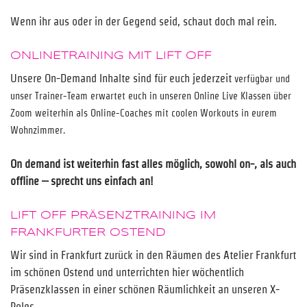
Wenn ihr aus oder in der Gegend seid, schaut doch mal rein.
ONLINETRAINING MIT LIFT OFF
Unsere On-Demand Inhalte sind für euch jederzeit
verfügbar und
unser Trainer-Team erwartet euch in unseren Online Live Klassen über
Zoom weiterhin als Online-Coaches mit coolen Workouts in eurem
Wohnzimmer.
On demand ist weiterhin fast alles möglich, sowohl on-, als auch
offline – sprecht uns einfach an!
LIFT OFF PRÄSENZTRAINING IM
FRANKFURTER OSTEND
Wir sind in Frankfurt zurück in den Räumen des Atelier Frankfurt
im schönen Ostend und unterrichten hier wöchentlich
Präsenzklassen in einer schönen Räumlichkeit an unseren X-
Poles.