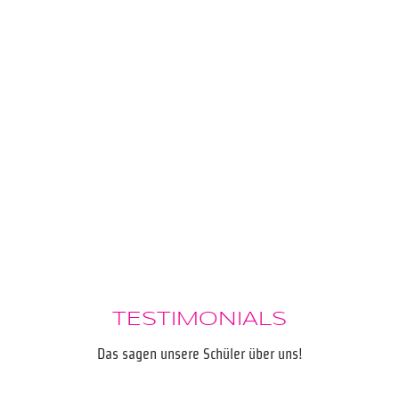
TESTIMONIALS
Das sagen unsere Schüler über uns!