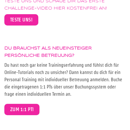
TESTE UNS UND SCHAUE DIR DAS ERSTE
CHALLENGE-VIDEO HIER KOSTENFREI AN!
TESTE UNS!
DU BRAUCHST ALS NEUEINSTEIGER
PERSÖNLICHE BETREUUNG
?
Du hast noch gar keine Trainingserfahrung und fühlst dich für
Online-Tutorials noch zu unsicher? Dann kannst du dich für ein
Personal Training mit individueller Betreuung anmelden. Buche
die eingetragenen 1:1 PTs über unser Buchungssystem oder
frage einen individuellen Termin an.
ZUM 1:1 PT!