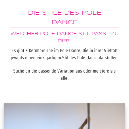
DIE STILE DES POLE
DANCE
WELCHER POLE DANCE STIL PASST ZU
DIR?
Es gibt 3 Kernbereiche im Pole Dance, die in ihrer Vielfalt
jeweils einen einzigartigen Stil des Pole Dance darstellen.
Suche dir die passende Variation aus oder meistere sie
alle!