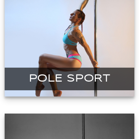
POLE SPORT