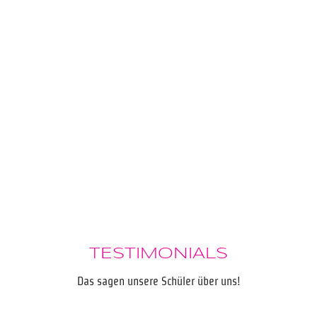
TESTIMONIALS
Das sagen unsere Schüler über uns!