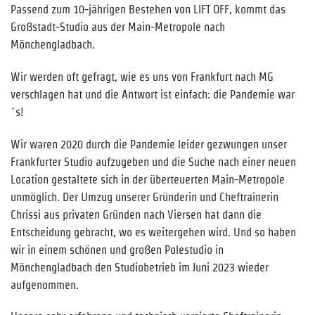
Passend zum 10-jährigen Bestehen von LIFT OFF, kommt das
Großstadt-Studio aus der Main-Metropole nach
Mönchengladbach.
Wir werden oft gefragt, wie es uns von Frankfurt nach MG
verschlagen hat und die Antwort ist einfach: die Pandemie war
´s!
Wir waren 2020 durch die Pandemie leider gezwungen unser
Frankfurter Studio aufzugeben und die Suche nach einer neuen
Location gestaltete sich in der überteuerten Main-Metropole
unmöglich. Der Umzug unserer Gründerin und Cheftrainerin
Chrissi aus privaten Gründen nach Viersen hat dann die
Entscheidung gebracht, wo es weitergehen wird. Und so haben
wir in einem schönen und großen Polestudio in
Mönchengladbach den Studiobetrieb im Juni 2023 wieder
aufgenommen.