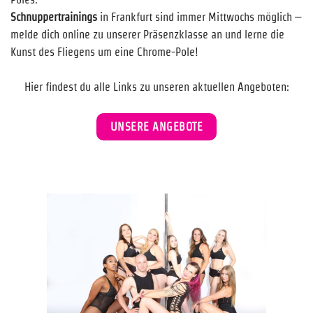
Schnuppertrainings
in Frankfurt sind immer Mittwochs möglich –
melde dich online zu unserer Präsenzklasse an und lerne die
Kunst des Fliegens um eine Chrome-Pole!
Hier findest du alle Links zu unseren aktuellen Angeboten:
UNSERE ANGEBOTE