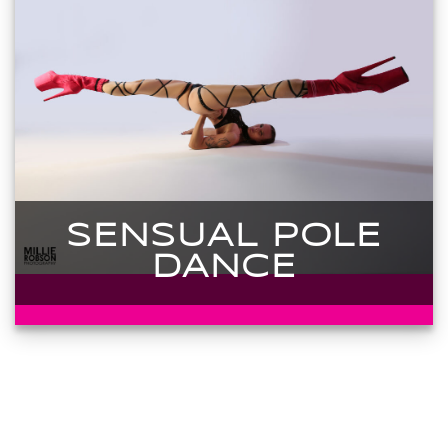
SENSUAL POLE
DANCE