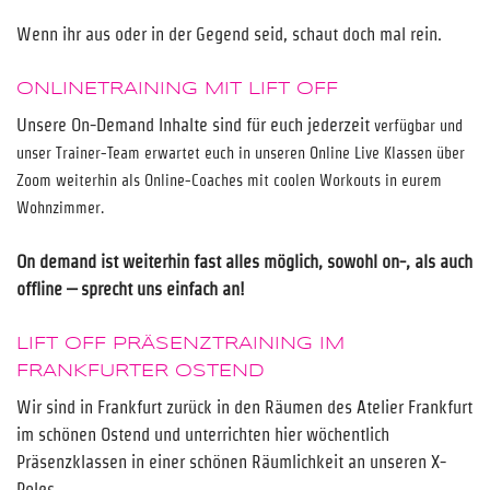
Wenn ihr aus oder in der Gegend seid, schaut doch mal rein.
ONLINETRAINING MIT LIFT OFF
Unsere On-Demand Inhalte sind für euch jederzeit
verfügbar und
unser Trainer-Team erwartet euch in unseren Online Live Klassen über
Zoom weiterhin als Online-Coaches mit coolen Workouts in eurem
Wohnzimmer.
On demand ist weiterhin fast alles möglich, sowohl on-, als auch
offline – sprecht uns einfach an!
LIFT OFF PRÄSENZTRAINING IM
FRANKFURTER OSTEND
Wir sind in Frankfurt zurück in den Räumen des Atelier Frankfurt
im schönen Ostend und unterrichten hier wöchentlich
Präsenzklassen in einer schönen Räumlichkeit an unseren X-
Poles.