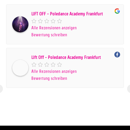
LIFT OFF - Poledance Academy Frankfurt
Alle Rezensionen anzeigen
Bewertung schreiben
Lift Off - Poledance Academy Frankfurt
Alle Rezensionen anzeigen
Bewertung schreiben
‹