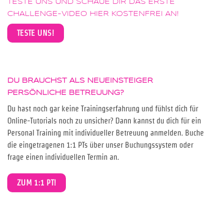
TESTE UNS UND SCHAUE DIR DAS ERSTE
CHALLENGE-VIDEO HIER KOSTENFREI AN!
TESTE UNS!
DU BRAUCHST ALS NEUEINSTEIGER
PERSÖNLICHE BETREUUNG
?
Du hast noch gar keine Trainingserfahrung und fühlst dich für
Online-Tutorials noch zu unsicher? Dann kannst du dich für ein
Personal Training mit individueller Betreuung anmelden. Buche
die eingetragenen 1:1 PTs über unser Buchungssystem oder
frage einen individuellen Termin an.
ZUM 1:1 PT!