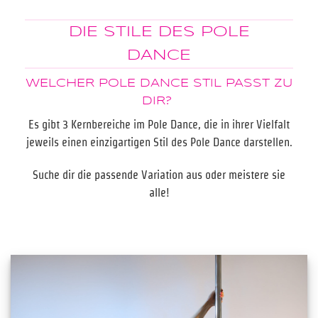
DIE STILE DES POLE
DANCE
WELCHER POLE DANCE STIL PASST ZU
DIR?
Es gibt 3 Kernbereiche im Pole Dance, die in ihrer Vielfalt
jeweils einen einzigartigen Stil des Pole Dance darstellen.
Suche dir die passende Variation aus oder meistere sie
alle!