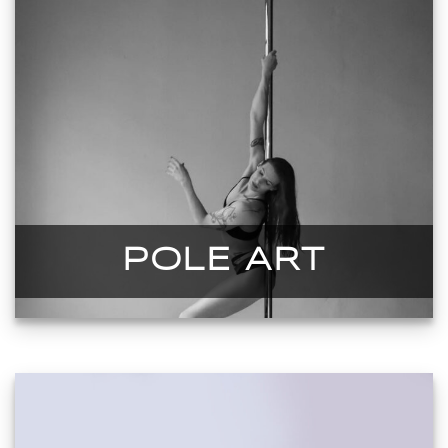
POLE ART