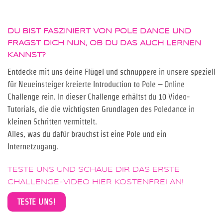
DU BIST FASZINIERT VON POLE DANCE UND
FRAGST DICH NUN, OB DU DAS AUCH LERNEN
KANNST?
Entdecke mit uns deine Flügel und schnuppere in unsere speziell
für Neueinsteiger kreierte Introduction to Pole – Online
Challenge rein. In dieser Challenge erhältst du 10 Video-
Tutorials, die die wichtigsten Grundlagen des Poledance in
kleinen Schritten vermittelt.
Alles, was du dafür brauchst ist eine Pole und ein
Internetzugang.
TESTE UNS UND SCHAUE DIR DAS ERSTE
CHALLENGE-VIDEO HIER KOSTENFREI AN!
TESTE UNS!