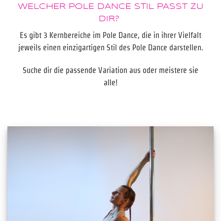
WELCHER POLE DANCE STIL PASST ZU
DIR?
Es gibt 3 Kernbereiche im Pole Dance, die in ihrer Vielfalt
jeweils einen einzigartigen Stil des Pole Dance darstellen.
Suche dir die passende Variation aus oder meistere sie
alle!