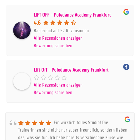
LIFT OFF - Poledance Academy Frankfurt
4.6
Basierend auf 52 Rezensionen
Alle Rezensionen anzeigen
Bewertung schreiben
Lift Off - Poledance Academy Frankfurt
Alle Rezensionen anzeigen
Bewertung schreiben
Ein wirklich tolles Studio! Die
Trainerinnen sind nicht nur super freundlich, sondern lieben
das, was sie tun. Ich habe bereits verschiedene Kurse wie