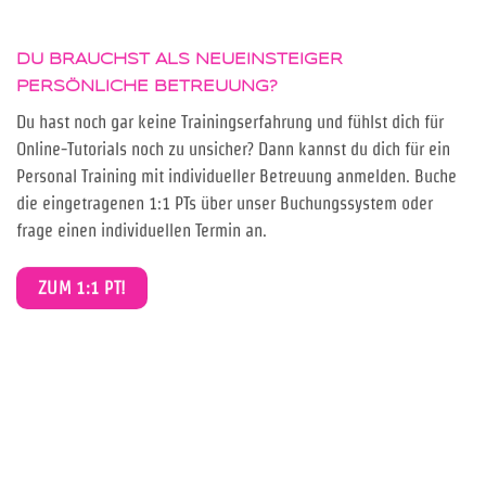
DU BRAUCHST ALS NEUEINSTEIGER
PERSÖNLICHE BETREUUNG
?
Du hast noch gar keine Trainingserfahrung und fühlst dich für
Online-Tutorials noch zu unsicher? Dann kannst du dich für ein
Personal Training mit individueller Betreuung anmelden. Buche
die eingetragenen 1:1 PTs über unser Buchungssystem oder
frage einen individuellen Termin an.
ZUM 1:1 PT!