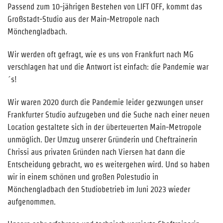
Passend zum 10-jährigen Bestehen von LIFT OFF, kommt das
Großstadt-Studio aus der Main-Metropole nach
Mönchengladbach.
Wir werden oft gefragt, wie es uns von Frankfurt nach MG
verschlagen hat und die Antwort ist einfach: die Pandemie war
´s!
Wir waren 2020 durch die Pandemie leider gezwungen unser
Frankfurter Studio aufzugeben und die Suche nach einer neuen
Location gestaltete sich in der überteuerten Main-Metropole
unmöglich. Der Umzug unserer Gründerin und Cheftrainerin
Chrissi aus privaten Gründen nach Viersen hat dann die
Entscheidung gebracht, wo es weitergehen wird. Und so haben
wir in einem schönen und großen Polestudio in
Mönchengladbach den Studiobetrieb im Juni 2023 wieder
aufgenommen.