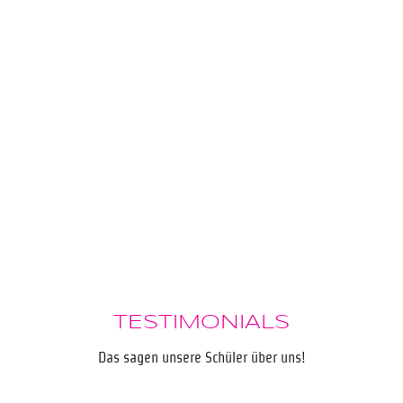
TESTIMONIALS
Das sagen unsere Schüler über uns!