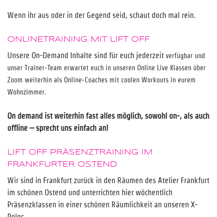
Wenn ihr aus oder in der Gegend seid, schaut doch mal rein.
ONLINETRAINING MIT LIFT OFF
Unsere On-Demand Inhalte sind für euch jederzeit
verfügbar und
unser Trainer-Team erwartet euch in unseren Online Live Klassen über
Zoom weiterhin als Online-Coaches mit coolen Workouts in eurem
Wohnzimmer.
On demand ist weiterhin fast alles möglich, sowohl on-, als auch
offline – sprecht uns einfach an!
LIFT OFF PRÄSENZTRAINING IM
FRANKFURTER OSTEND
Wir sind in Frankfurt zurück in den Räumen des Atelier Frankfurt
im schönen Ostend und unterrichten hier wöchentlich
Präsenzklassen in einer schönen Räumlichkeit an unseren X-
Poles.