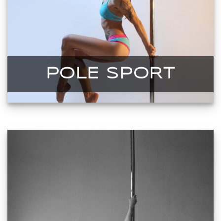
POLE SPORT