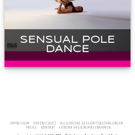
SENSUAL POLE
DANCE
IMPRESSUM
DATENSCHUTZ
ALLGEMEINE GESCHÄFTSBEDINGUNGEN
PREISE
KONTAKT
CORONA HYGIENEMASSNAHMEN