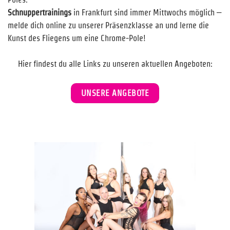
Schnuppertrainings
in Frankfurt sind immer Mittwochs möglich –
melde dich online zu unserer Präsenzklasse an und lerne die
Kunst des Fliegens um eine Chrome-Pole!
Hier findest du alle Links zu unseren aktuellen Angeboten:
UNSERE ANGEBOTE