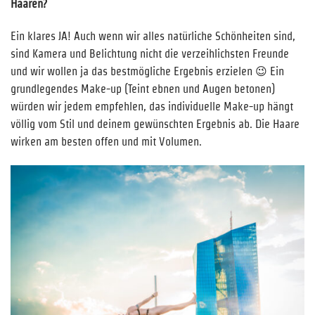
Haaren?
Ein klares JA! Auch wenn wir alles natürliche Schönheiten sind,
sind Kamera und Belichtung nicht die verzeihlichsten Freunde
und wir wollen ja das bestmögliche Ergebnis erzielen 😉 Ein
grundlegendes Make-up (Teint ebnen und Augen betonen)
würden wir jedem empfehlen, das individuelle Make-up hängt
völlig vom Stil und deinem gewünschten Ergebnis ab. Die Haare
wirken am besten offen und mit Volumen.