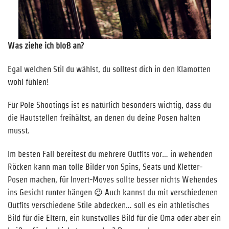
Was ziehe ich bloß an?
Egal welchen Stil du wählst, du solltest dich in den Klamotten
wohl fühlen!
Für Pole Shootings ist es natürlich besonders wichtig, dass du
die Hautstellen freihältst, an denen du deine Posen halten
musst.
Im besten Fall bereitest du mehrere Outfits vor… in wehenden
Röcken kann man tolle Bilder von Spins, Seats und Kletter-
Posen machen, für Invert-Moves sollte besser nichts Wehendes
ins Gesicht runter hängen 😉 Auch kannst du mit verschiedenen
Outfits verschiedene Stile abdecken… soll es ein athletisches
Bild für die Eltern, ein kunstvolles Bild für die Oma oder aber ein