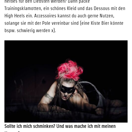
heißes für den Liebsten werden? Dann packe
Trainingsklamotten, ein schönes Kleid und das Dessous mit den
High Heels ein. Accessoires kannst du auch gerne Nutzen,
solange sie mit der Pole vereinbar sind (eine Kiste Bier könnte
bspw. schwierig werden x).
Sollte ich mich schminken? Und was mache ich mit meinen