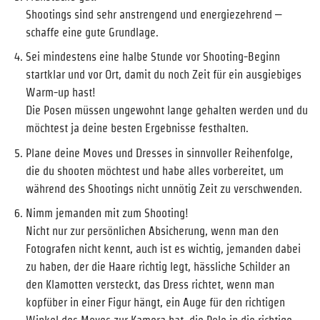
Shootings sind sehr anstrengend und energiezehrend –
schaffe eine gute Grundlage.
Sei mindestens eine halbe Stunde vor Shooting-Beginn
startklar und vor Ort, damit du noch Zeit für ein ausgiebiges
Warm-up hast!
Die Posen müssen ungewohnt lange gehalten werden und du
möchtest ja deine besten Ergebnisse festhalten.
Plane deine Moves und Dresses in sinnvoller Reihenfolge,
die du shooten möchtest und habe alles vorbereitet, um
während des Shootings nicht unnötig Zeit zu verschwenden.
Nimm jemanden mit zum Shooting!
Nicht nur zur persönlichen Absicherung, wenn man den
Fotografen nicht kennt, auch ist es wichtig, jemanden dabei
zu haben, der die Haare richtig legt, hässliche Schilder an
den Klamotten versteckt, das Dress richtet, wenn man
kopfüber in einer Figur hängt, ein Auge für den richtigen