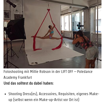
Fotoshooting mit Millie Robson in der LIFT OFF – Poledance
Academy Frankfurt
Und das solltest du dabei haben:
Shooting Dress(es), Accessoires, Requisiten, eigenes Make-
up (selbst wenn ein Make-up-Artist vor Ort ist)