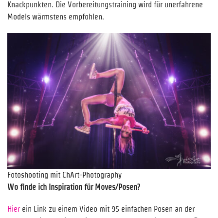
Knackpunkten. Die Vorbereitungstraining wird für unerfahrene
Models wärmstens empfohlen.
Fotoshooting mit ChArt-Photography
Wo finde ich Inspiration für Moves/Posen?
Hier
ein Link zu einem Video mit 95 einfachen Posen an der