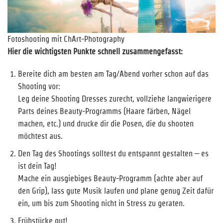
Fotoshooting mit ChArt-Photography
Hier die wichtigsten Punkte schnell zusammengefasst:
Bereite dich am besten am Tag/Abend vorher schon auf das
Shooting vor:
Leg deine Shooting Dresses zurecht, vollziehe langwierigere
Parts deines Beauty-Programms (Haare färben, Nägel
machen, etc.) und drucke dir die Posen, die du shooten
möchtest aus.
Den Tag des Shootings solltest du entspannt gestalten – es
ist dein Tag!
Mache ein ausgiebiges Beauty-Programm (achte aber auf
den Grip), lass gute Musik laufen und plane genug Zeit dafür
ein, um bis zum Shooting nicht in Stress zu geraten.
Frühstücke gut!