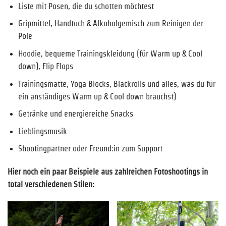
Liste mit Posen, die du schotten möchtest
Gripmittel, Handtuch & Alkoholgemisch zum Reinigen der
Pole
Hoodie, bequeme Trainingskleidung (für Warm up & Cool
down), Flip Flops
Trainingsmatte, Yoga Blocks, Blackrolls und alles, was du für
ein anständiges Warm up & Cool down brauchst)
Getränke und energiereiche Snacks
Lieblingsmusik
Shootingpartner oder Freund:in zum Support
Hier noch ein paar Beispiele aus zahlreichen Fotoshootings in
total verschiedenen Stilen: