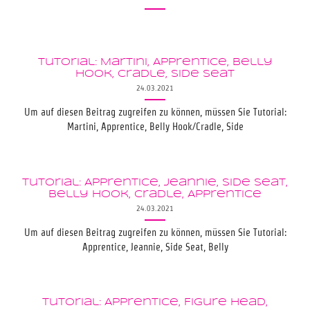
Tutorial: Martini, Apprentice, Belly
Hook, Cradle, Side Seat
24.03.2021
Um auf diesen Beitrag zugreifen zu können, müssen Sie Tutorial:
Martini, Apprentice, Belly Hook/Cradle, Side
Tutorial: Apprentice, Jeannie, Side Seat,
Belly Hook, Cradle, Apprentice
24.03.2021
Um auf diesen Beitrag zugreifen zu können, müssen Sie Tutorial:
Apprentice, Jeannie, Side Seat, Belly
Tutorial: Apprentice, Figure Head,