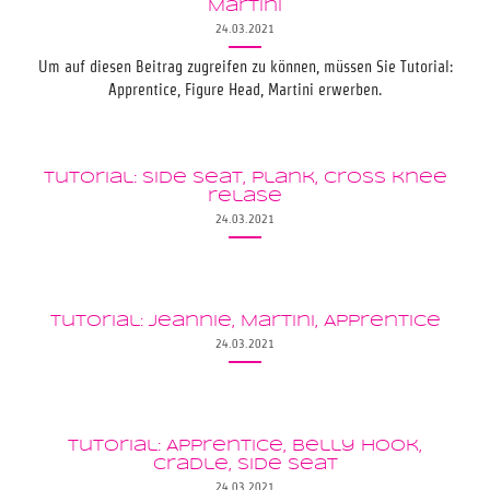
Martini
24.03.2021
Um auf diesen Beitrag zugreifen zu können, müssen Sie Tutorial:
Apprentice, Figure Head, Martini erwerben.
Tutorial: Side seat, Plank, Cross knee
relase
24.03.2021
Tutorial: Jeannie, Martini, Apprentice
24.03.2021
Tutorial: Apprentice, Belly Hook,
Cradle, Side Seat
24.03.2021