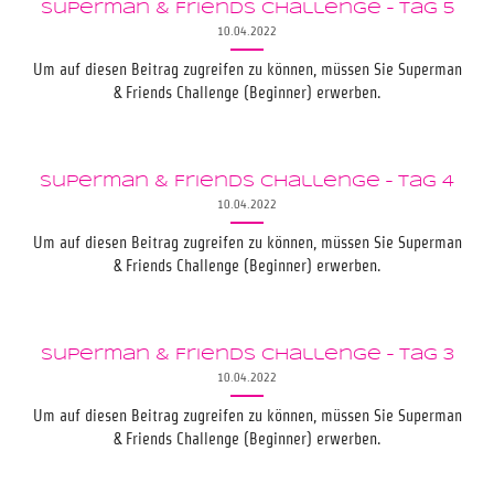
Superman & Friends Challenge – Tag 5
10.04.2022
Um auf diesen Beitrag zugreifen zu können, müssen Sie Superman
& Friends Challenge (Beginner) erwerben.
Superman & Friends Challenge – Tag 4
10.04.2022
Um auf diesen Beitrag zugreifen zu können, müssen Sie Superman
& Friends Challenge (Beginner) erwerben.
Superman & Friends Challenge – Tag 3
10.04.2022
Um auf diesen Beitrag zugreifen zu können, müssen Sie Superman
& Friends Challenge (Beginner) erwerben.