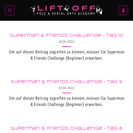
Zum
Inhalt
springen
Superman & Friends Challenge – Tag 10
10.04.2022
Um auf diesen Beitrag zugreifen zu können, müssen Sie Superman
& Friends Challenge (Beginner) erwerben.
Superman & Friends Challenge – Tag 9
10.04.2022
Um auf diesen Beitrag zugreifen zu können, müssen Sie Superman
& Friends Challenge (Beginner) erwerben.
Superman & Friends Challenge – Tag 8