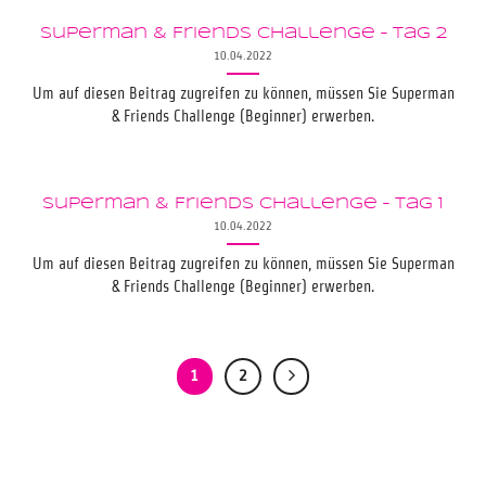
Superman & Friends Challenge – Tag 2
10.04.2022
Um auf diesen Beitrag zugreifen zu können, müssen Sie Superman
& Friends Challenge (Beginner) erwerben.
Superman & Friends Challenge – Tag 1
10.04.2022
Um auf diesen Beitrag zugreifen zu können, müssen Sie Superman
& Friends Challenge (Beginner) erwerben.
1
2