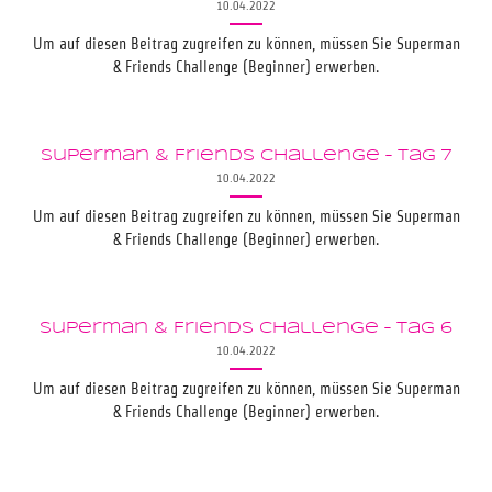
10.04.2022
Um auf diesen Beitrag zugreifen zu können, müssen Sie Superman
& Friends Challenge (Beginner) erwerben.
Superman & Friends Challenge – Tag 7
10.04.2022
Um auf diesen Beitrag zugreifen zu können, müssen Sie Superman
& Friends Challenge (Beginner) erwerben.
Superman & Friends Challenge – Tag 6
10.04.2022
Um auf diesen Beitrag zugreifen zu können, müssen Sie Superman
& Friends Challenge (Beginner) erwerben.